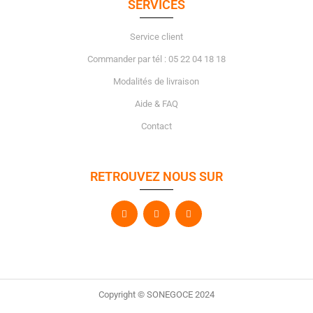
SERVICES
Service client
Commander par tél : 05 22 04 18 18
Modalités de livraison
Aide & FAQ
Contact
RETROUVEZ NOUS SUR
Copyright © SONEGOCE 2024