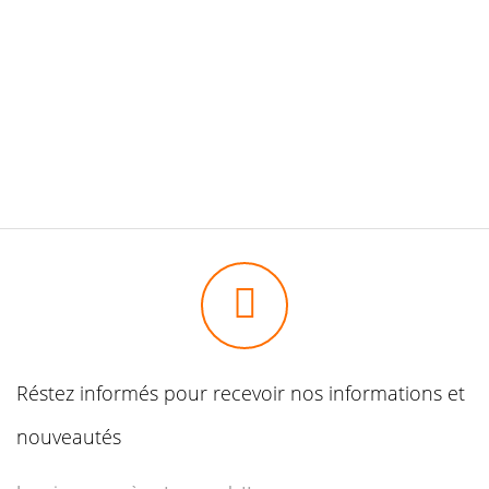
Réstez informés pour recevoir nos informations et
nouveautés