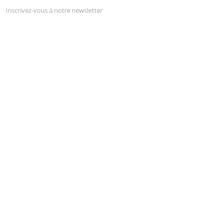
Inscrivez-vous à notre newsletter