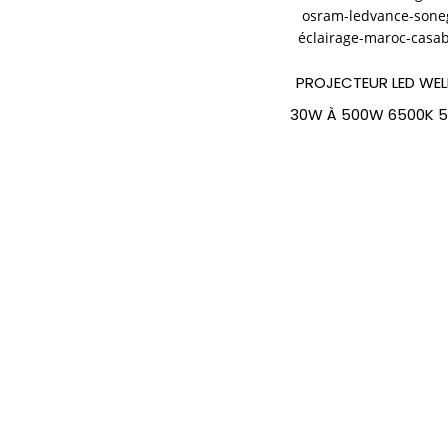
PROJECTEUR LED WELL
30W À 500W 6500K 