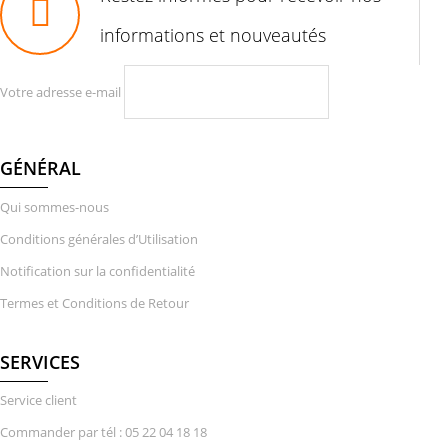
informations et nouveautés
Votre adresse e-mail
GÉNÉRAL
Qui sommes-nous
Conditions générales d’Utilisation
Notification sur la confidentialité
Termes et Conditions de Retour
SERVICES
Service client
Commander par tél : 05 22 04 18 18