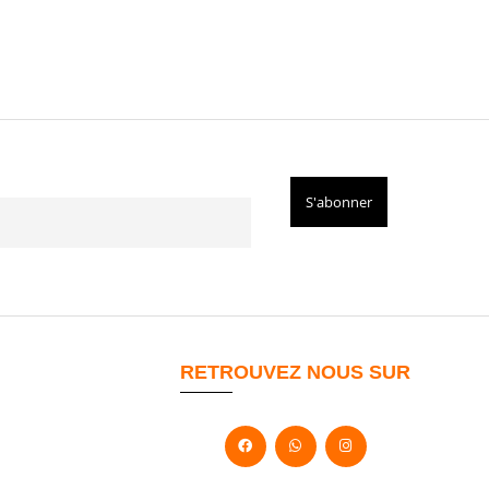
RETROUVEZ NOUS SUR