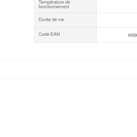
Température de
fonctionnement
Durée de vie
Code EAN
4058