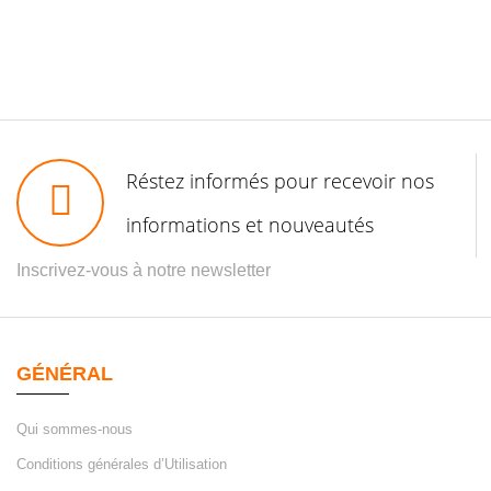
Réstez informés pour recevoir nos
informations et nouveautés
Inscrivez-vous à notre newsletter
GÉNÉRAL
Qui sommes-nous
Conditions générales d’Utilisation