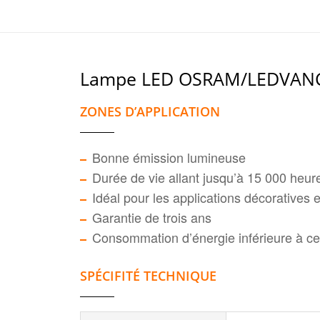
Lampe LED OSRAM/LEDVAN
ZONES D’APPLICATION
Bonne émission lumineuse
Durée de vie allant jusqu’à 15 000 heur
Idéal pour les applications décoratives e
Garantie de trois ans
Consommation d’énergie inférieure à c
SPÉCIFITÉ TECHNIQUE