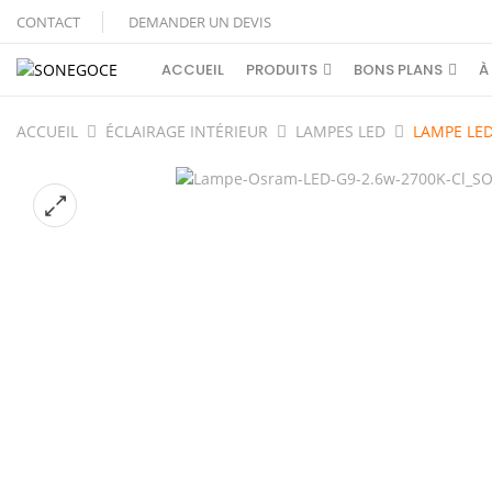
CONTACT
DEMANDER UN DEVIS
ACCUEIL
PRODUITS
BONS PLANS
À
ACCUEIL
ÉCLAIRAGE INTÉRIEUR
LAMPES LED
LAMPE LE