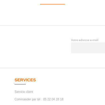
Votre adresse e-mail
SERVICES
Service client
Commander par tél : 05 22 04 18 18