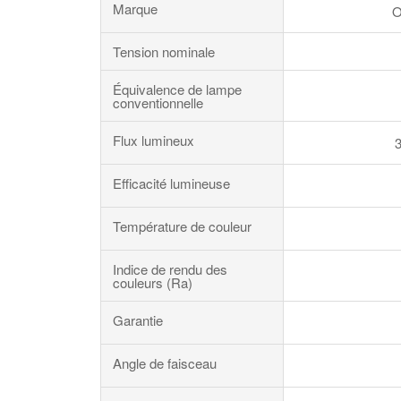
Marque
Tension nominale
Équivalence de lampe
conventionnelle
Flux lumineux
Efficacité lumineuse
Température de couleur
Indice de rendu des
couleurs (Ra)
Garantie
Angle de faisceau