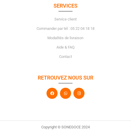
SERVICES
Service client
Commander par tél : 05 22 04 18 18
Modalités de livraison
Aide & FAQ
Contact
RETROUVEZ NOUS SUR
Copyright © SONEGOCE 2024