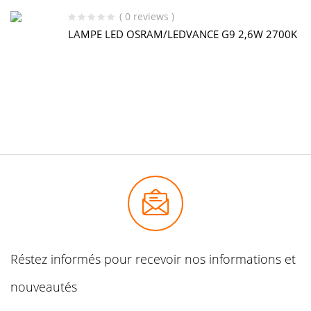
( 0 reviews )
LAMPE LED OSRAM/LEDVANCE G9 2,6W 2700K
Réstez informés pour recevoir nos informations et
nouveautés