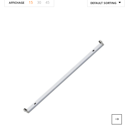
15
30
45
AFFICHAGE
DEFAULT SORTING