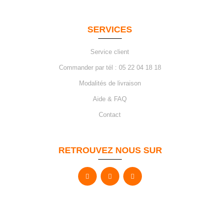
SERVICES
Service client
Commander par tél : 05 22 04 18 18
Modalités de livraison
Aide & FAQ
Contact
RETROUVEZ NOUS SUR