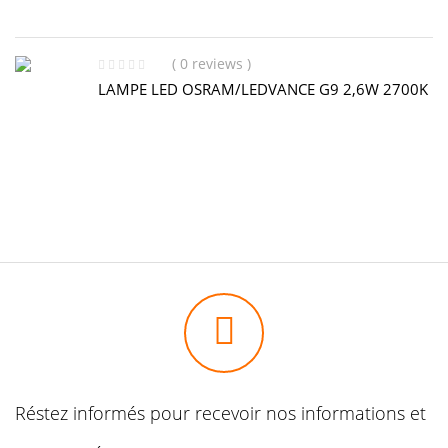
( 0 reviews )
LAMPE LED OSRAM/LEDVANCE G9 2,6W 2700K
Réstez informés pour recevoir nos informations et