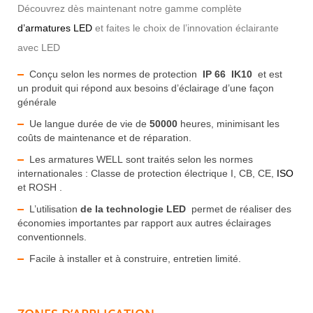
Découvrez dès maintenant notre gamme complète
d’armatures LED
et faites le choix de l’innovation éclairante
avec LED
Conçu selon les normes de protection
IP 66
IK10
et est
un produit qui répond aux besoins d’éclairage d’une façon
générale
Ue langue durée de vie de
50000
heures, minimisant les
coûts de maintenance et de réparation.
Les armatures WELL
sont traités selon les normes
internationales : Classe de protection électrique I, CB, CE,
ISO
et ROSH .
L’utilisation
de la technologie LED
permet de réaliser des
économies importantes par rapport aux autres éclairages
conventionnels.
Facile à installer et à construire, entretien limité.