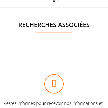
RECHERCHES ASSOCIÉES
Réstez informés pour recevoir nos informations et