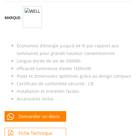
MARQUE:
Économies d’énergie jusqu’à 64 % par rapport aux
luminaires pour grande hauteur conventionnels
Longue durée de vie de 50000h
efficacité lumineuse élevée 160lm/W
Poids et dimensions optimisés grâce au design compact
Certificats de conformité sécurité : CB
installation et entretien faciles.
Accessoires inclus
Demander un devis
Fiche Technique