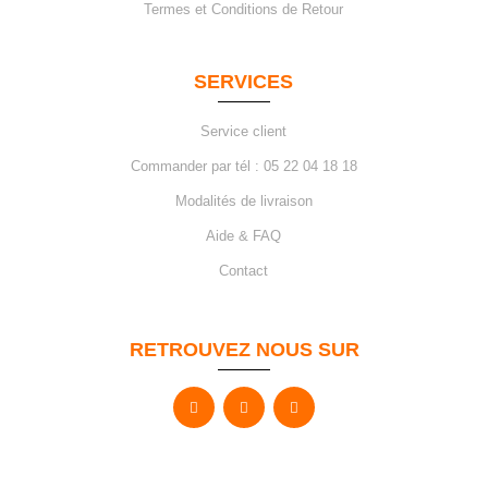
Termes et Conditions de Retour
SERVICES
Service client
Commander par tél : 05 22 04 18 18
Modalités de livraison
Aide & FAQ
Contact
RETROUVEZ NOUS SUR