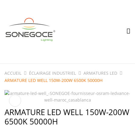
ACCUEIL
ÉCLAIRAGE INDUSTRIEL
ARMATURES LED
ARMATURE LED WELL 150W-200W 6500K 50000H
ARMATURE LED WELL 150W-200W
6500K 50000H