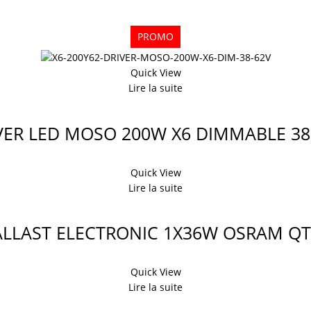
PROMO
Quick View
Lire la suite
VER LED MOSO 200W X6 DIMMABLE 38
Quick View
Lire la suite
ALLAST ELECTRONIC 1X36W OSRAM QT
Quick View
Lire la suite