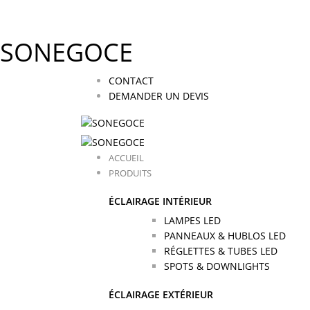
SONEGOCE
CONTACT
DEMANDER UN DEVIS
ACCUEIL
PRODUITS
ÉCLAIRAGE INTÉRIEUR
LAMPES LED
PANNEAUX & HUBLOS LED
RÉGLETTES & TUBES LED
SPOTS & DOWNLIGHTS
ÉCLAIRAGE EXTÉRIEUR