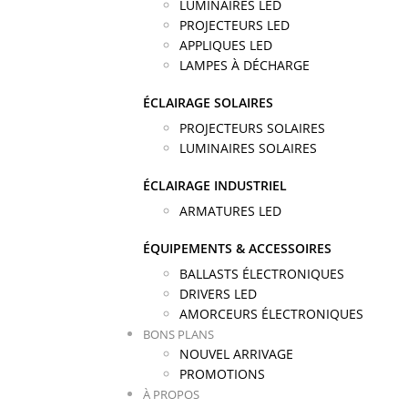
LUMINAIRES LED
PROJECTEURS LED
APPLIQUES LED
LAMPES À DÉCHARGE
ÉCLAIRAGE SOLAIRES
PROJECTEURS SOLAIRES
LUMINAIRES SOLAIRES
ÉCLAIRAGE INDUSTRIEL
ARMATURES LED
ÉQUIPEMENTS & ACCESSOIRES
BALLASTS ÉLECTRONIQUES
DRIVERS LED
AMORCEURS ÉLECTRONIQUES
BONS PLANS
NOUVEL ARRIVAGE
PROMOTIONS
À PROPOS