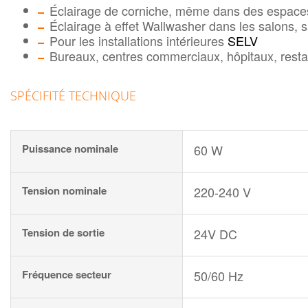
Éclairage de corniche, même dans des espaces
Éclairage à effet Wallwasher dans les salons, 
Pour les installations intérieures
SELV
Bureaux, centres commerciaux, hôpitaux, resta
SPÉCIFITÉ TECHNIQUE
Puissance nominale
60 W
Tension nominale
220-240 V
Tension de sortie
24V DC
Fréquence secteur
50/60 Hz