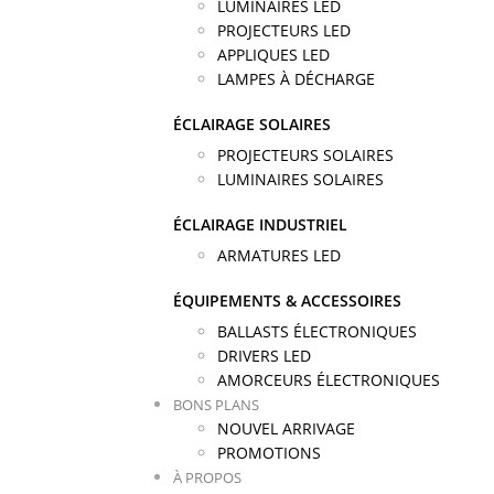
LUMINAIRES LED
PROJECTEURS LED
APPLIQUES LED
LAMPES À DÉCHARGE
ÉCLAIRAGE SOLAIRES
PROJECTEURS SOLAIRES
LUMINAIRES SOLAIRES
ÉCLAIRAGE INDUSTRIEL
ARMATURES LED
ÉQUIPEMENTS & ACCESSOIRES
BALLASTS ÉLECTRONIQUES
DRIVERS LED
AMORCEURS ÉLECTRONIQUES
BONS PLANS
NOUVEL ARRIVAGE
PROMOTIONS
À PROPOS