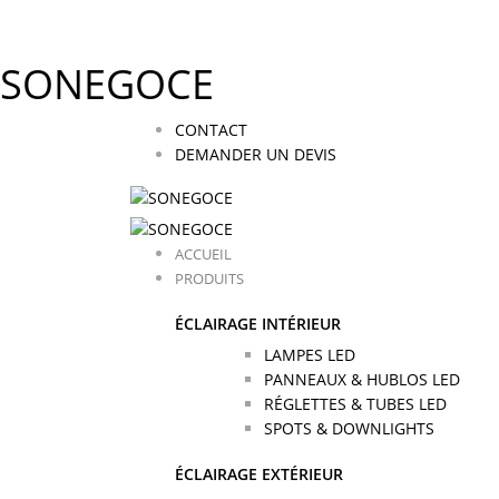
SONEGOCE
CONTACT
DEMANDER UN DEVIS
ACCUEIL
PRODUITS
ÉCLAIRAGE INTÉRIEUR
LAMPES LED
PANNEAUX & HUBLOS LED
RÉGLETTES & TUBES LED
SPOTS & DOWNLIGHTS
ÉCLAIRAGE EXTÉRIEUR