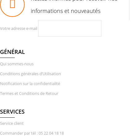
informations et nouveautés
Votre adresse e-mail
GÉNÉRAL
Qui sommes-nous
Conditions générales d’Utilisation
Notification sur la confidentialité
Termes et Conditions de Retour
SERVICES
Service client
Commander par tél : 05 22 04 18 18