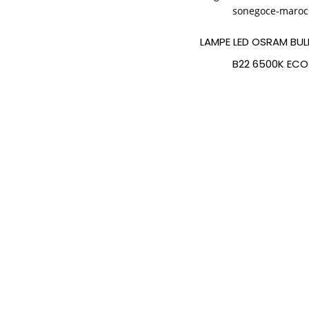
LAMPE LED OSRAM BU
B22 6500K ECO