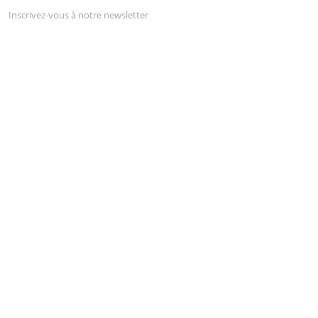
Inscrivez-vous à notre newsletter