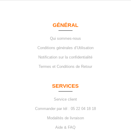
GÉNÉRAL
Qui sommes-nous
Conditions générales d’Utilisation
Notification sur la confidentialité
Termes et Conditions de Retour
SERVICES
Service client
Commander par tél : 05 22 04 18 18
Modalités de livraison
Aide & FAQ