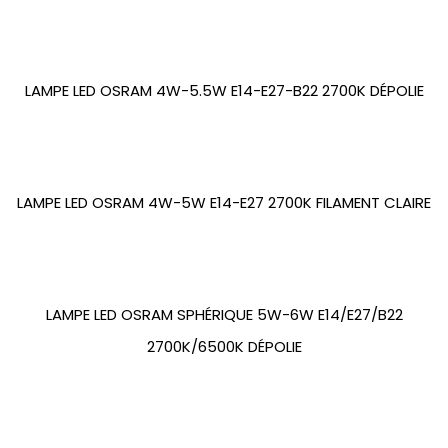
LAMPE LED OSRAM 4W-5.5W E14-E27-B22 2700K DÉPOLIE
LAMPE LED OSRAM 4W-5W E14-E27 2700K FILAMENT CLAIRE
LAMPE LED OSRAM SPHÉRIQUE 5W-6W E14/E27/B22
2700K/6500K DÉPOLIE