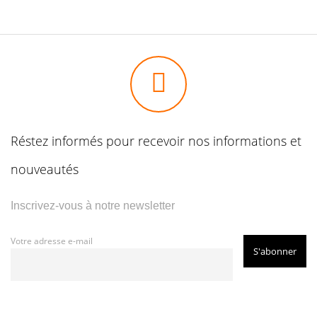
Réstez informés pour recevoir nos informations et
nouveautés
Inscrivez-vous à notre newsletter
Votre adresse e-mail