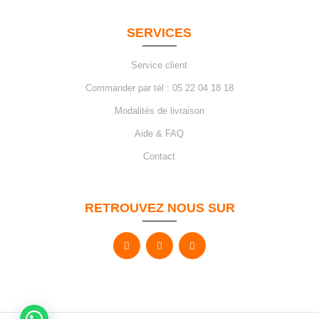
SERVICES
Service client
Commander par tél : 05 22 04 18 18
Modalités de livraison
Aide & FAQ
Contact
RETROUVEZ NOUS SUR
Besoin d'aide ?