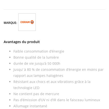
MARQUE:
Avantages du produit
Faible consommation d’énergie
Bonne qualité de la lumière
durée de vie jusqu’à 50 000h
Jusqu’ à 80 % de consommation d’énergie en moins par
rapport aux lampes halogènes
Résistant aux chocs et aux vibrations grâce à la
technologie LED
Ne contient pas de mercure
Pas d’émission d’UV ni d’IR dans le faisceau lumineux
Allumage instantané