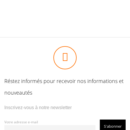
Réstez informés pour recevoir nos informations et
nouveautés
Inscrivez-vous à notre newsletter
Votre adresse e-mail