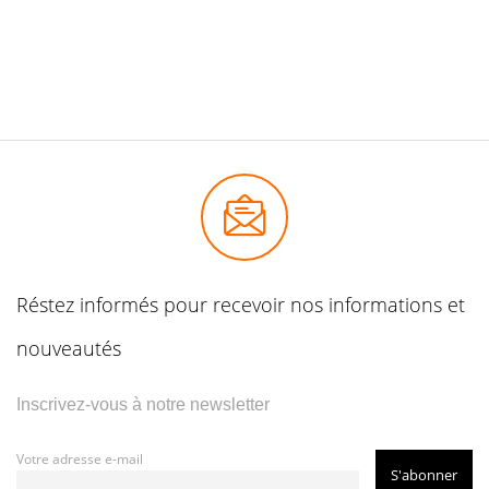
Réstez informés pour recevoir nos informations et
nouveautés
Inscrivez-vous à notre newsletter
Votre adresse e-mail