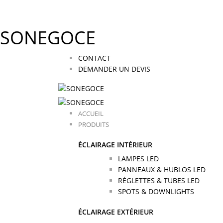
SONEGOCE
CONTACT
DEMANDER UN DEVIS
ACCUEIL
PRODUITS
ÉCLAIRAGE INTÉRIEUR
LAMPES LED
PANNEAUX & HUBLOS LED
RÉGLETTES & TUBES LED
SPOTS & DOWNLIGHTS
ÉCLAIRAGE EXTÉRIEUR