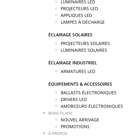
LUMINAIRES LED
PROJECTEURS LED
APPLIQUES LED
LAMPES À DÉCHARGE
ÉCLAIRAGE SOLAIRES
PROJECTEURS SOLAIRES
LUMINAIRES SOLAIRES
ÉCLAIRAGE INDUSTRIEL
ARMATURES LED
ÉQUIPEMENTS & ACCESSOIRES
BALLASTS ÉLECTRONIQUES
DRIVERS LED
AMORCEURS ÉLECTRONIQUES
BONS PLANS
NOUVEL ARRIVAGE
PROMOTIONS
À PROPOS