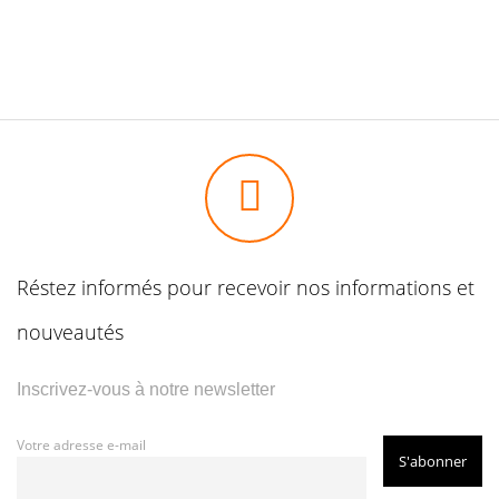
Réstez informés pour recevoir nos informations et
nouveautés
Inscrivez-vous à notre newsletter
Votre adresse e-mail