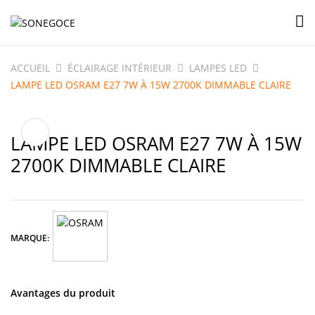
ACCUEIL
ÉCLAIRAGE INTÉRIEUR
LAMPES LED
LAMPE LED OSRAM E27 7W À 15W 2700K DIMMABLE CLAIRE
LAMPE LED OSRAM E27 7W À 15W
2700K DIMMABLE CLAIRE
MARQUE:
Avantages du produit