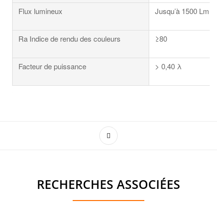
Flux lumineux
Jusqu’à 1500 Lm
Ra Indice de rendu des couleurs
≥80
Facteur de puissance
> 0,40 λ
RECHERCHES ASSOCIÉES