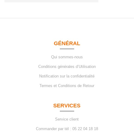
GÉNÉRAL
Qui sommes-nous
Conditions générales d’Utilisation
Notification sur la confidentialité
Termes et Conditions de Retour
SERVICES
Service client
Commander par tél : 05 22 04 18 18