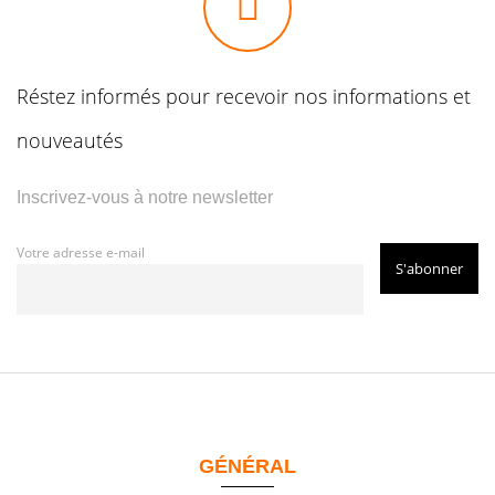
Réstez informés pour recevoir nos informations et
nouveautés
Inscrivez-vous à notre newsletter
Votre adresse e-mail
GÉNÉRAL