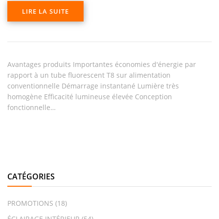
LIRE LA SUITE
Avantages produits Importantes économies d'énergie par
rapport à un tube fluorescent T8 sur alimentation
conventionnelle Démarrage instantané Lumière très
homogène Efficacité lumineuse élevée Conception
fonctionnelle…
CATÉGORIES
PROMOTIONS
(18)
ÉCLAIRAGE INTÉRIEUR
(54)