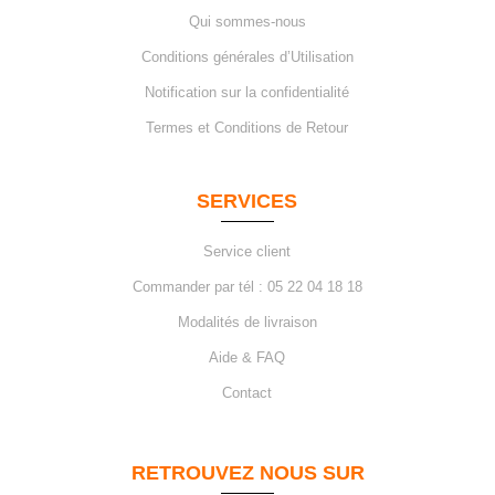
Qui sommes-nous
Conditions générales d’Utilisation
Notification sur la confidentialité
Termes et Conditions de Retour
SERVICES
Service client
Commander par tél : 05 22 04 18 18
Modalités de livraison
Aide & FAQ
Contact
RETROUVEZ NOUS SUR