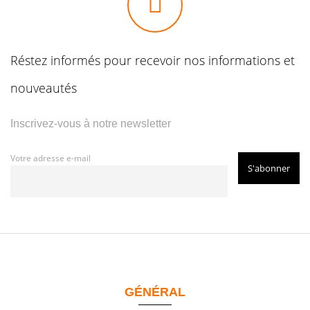
Réstez informés pour recevoir nos informations et
nouveautés
Inscrivez-vous à notre newsletter
Votre adresse e-mail
GÉNÉRAL