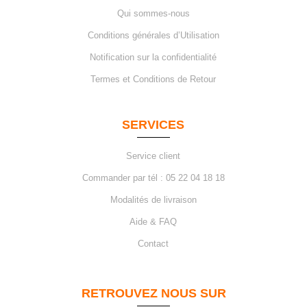
Qui sommes-nous
Conditions générales d’Utilisation
Notification sur la confidentialité
Termes et Conditions de Retour
SERVICES
Service client
Commander par tél : 05 22 04 18 18
Modalités de livraison
Aide & FAQ
Contact
RETROUVEZ NOUS SUR