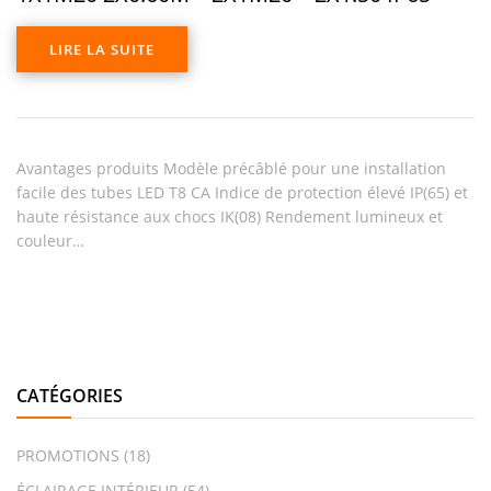
LIRE LA SUITE
Avantages produits Modèle précâblé pour une installation
facile des tubes LED T8 CA Indice de protection élevé IP(65) et
haute résistance aux chocs IK(08) Rendement lumineux et
couleur…
CATÉGORIES
PROMOTIONS
(18)
ÉCLAIRAGE INTÉRIEUR
(54)